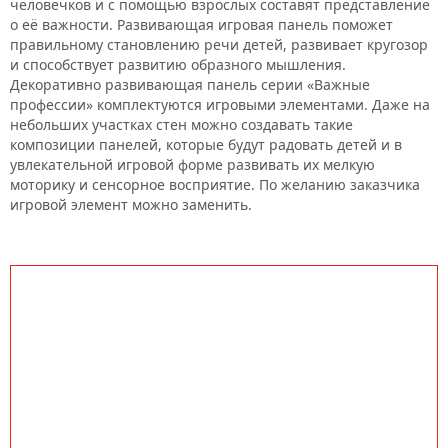
человечков и с помощью взрослых составят представление
о её важности. Развивающая игровая панель поможет
правильному становлению речи детей, развивает кругозор
и способствует развитию образного мышления.
Декоративно развивающая панель серии «Важные
профессии» комплектуются игровыми элементами. Даже на
небольших участках стен можно создавать такие
композиции панелей, которые будут радовать детей и в
увлекательной игровой форме развивать их мелкую
моторику и сенсорное восприятие. По желанию заказчика
игровой элемент можно заменить.