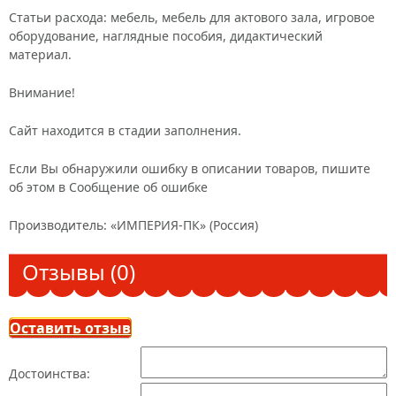
Статьи расхода: мебель, мебель для актового зала, игровое
оборудование, наглядные пособия, дидактический
материал.
Внимание!
Сайт находится в стадии заполнения.
Если Вы обнаружили ошибку в описании товаров, пишите
об этом в Сообщение об ошибке
Производитель: «ИМПЕРИЯ-ПК» (Россия)
Отзывы (0)
Оставить отзыв
Достоинства: