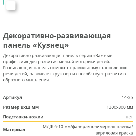
Декоративно-развивающая
панель «Кузнец»
Декоративно развивающая панель серии «Важные
профессии» для развития мелкой моторики детей.
Развивающая панель поможет правильному становлению
речи детей, развивает кругозор и способствует развитию
образного мышления.
Артикул
14-35
Размер ВxШ мм
1300х800 мм
Подставки-ножки
нет
МДФ 6-10 мм/фанера/полимерная пленка/
Материал
акриловая краска