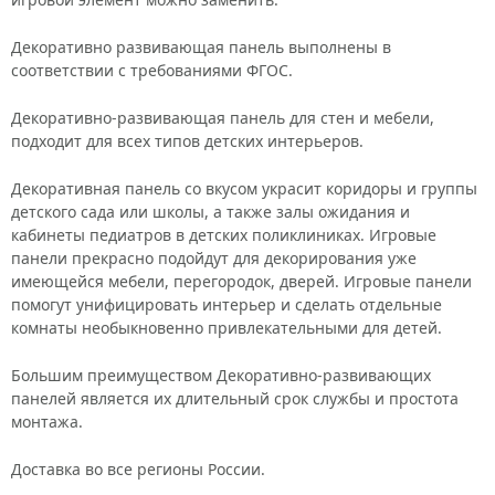
Декоративно развивающая панель выполнены в
соответствии с требованиями ФГОС.
Декоративно-развивающая панель для стен и мебели,
подходит для всех типов детских интерьеров.
Декоративная панель со вкусом украсит коридоры и группы
детского сада или школы, а также залы ожидания и
кабинеты педиатров в детских поликлиниках. Игровые
панели прекрасно подойдут для декорирования уже
имеющейся мебели, перегородок, дверей. Игровые панели
помогут унифицировать интерьер и сделать отдельные
комнаты необыкновенно привлекательными для детей.
Большим преимуществом Декоративно-развивающих
панелей является их длительный срок службы и простота
монтажа.
Доставка во все регионы России.