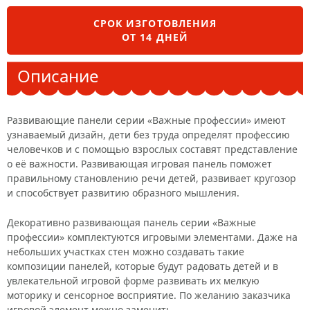
СРОК ИЗГОТОВЛЕНИЯ
ОТ 14 ДНЕЙ
Описание
Развивающие панели серии «Важные профессии» имеют
узнаваемый дизайн, дети без труда определят профессию
человечков и с помощью взрослых составят представление
о её важности. Развивающая игровая панель поможет
правильному становлению речи детей, развивает кругозор
и способствует развитию образного мышления.
Декоративно развивающая панель серии «Важные
профессии» комплектуются игровыми элементами. Даже на
небольших участках стен можно создавать такие
композиции панелей, которые будут радовать детей и в
увлекательной игровой форме развивать их мелкую
моторику и сенсорное восприятие. По желанию заказчика
игровой элемент можно заменить.