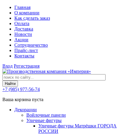
Главная
О компании
Как сделать заказ
Оплата
Доставка
Новости
Акции
Сотрудничество
Прайс-лист
Контакты
Вход
Регистрация
+7 (985) 977-56-74
Ваша корзина пуста
Декорации
Войлочные панели
Уличные фигуры
Уличные фигуры Матрёшки ГОРОДА
РОССИИ