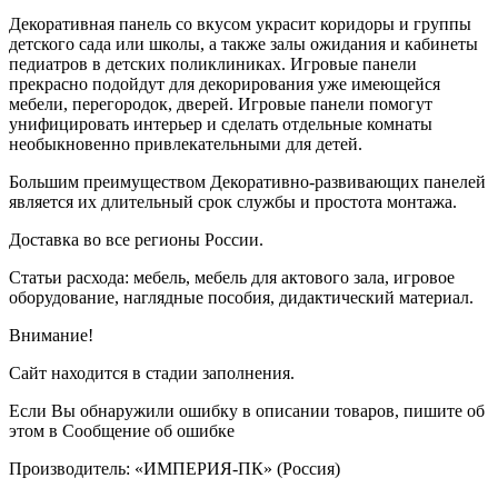
Декоративная панель со вкусом украсит коридоры и группы
детского сада или школы, а также залы ожидания и кабинеты
педиатров в детских поликлиниках. Игровые панели
прекрасно подойдут для декорирования уже имеющейся
мебели, перегородок, дверей. Игровые панели помогут
унифицировать интерьер и сделать отдельные комнаты
необыкновенно привлекательными для детей.
Большим преимуществом Декоративно-развивающих панелей
является их длительный срок службы и простота монтажа.
Доставка во все регионы России.
Статьи расхода: мебель, мебель для актового зала, игровое
оборудование, наглядные пособия, дидактический материал.
Внимание!
Сайт находится в стадии заполнения.
Если Вы обнаружили ошибку в описании товаров, пишите об
этом в Сообщение об ошибке
Производитель: «ИМПЕРИЯ-ПК» (Россия)