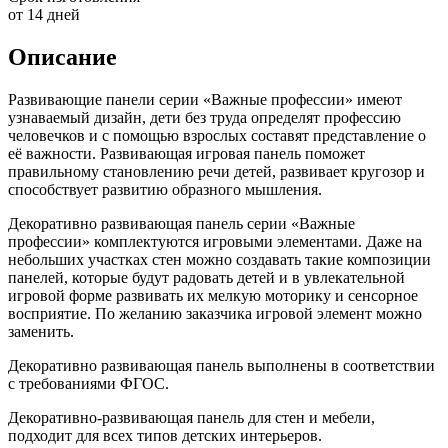
от 14 дней
Описание
Развивающие панели серии «Важные профессии» имеют
узнаваемый дизайн, дети без труда определят профессию
человечков и с помощью взрослых составят представление о
её важности. Развивающая игровая панель поможет
правильному становлению речи детей, развивает кругозор и
способствует развитию образного мышления.
Декоративно развивающая панель серии «Важные
профессии» комплектуются игровыми элементами. Даже на
небольших участках стен можно создавать такие композиции
панелей, которые будут радовать детей и в увлекательной
игровой форме развивать их мелкую моторику и сенсорное
восприятие. По желанию заказчика игровой элемент можно
заменить.
Декоративно развивающая панель выполнены в соответствии
с требованиями ФГОС.
Декоративно-развивающая панель для стен и мебели,
подходит для всех типов детских интерьеров.