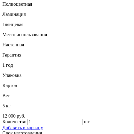
Полноцветная
Ламинация
Глянцевая
Место использования
Настенная
Гарантия
1 год
Упаковка
Картон
Вес
5 кг
12 000 руб.
Количество
шт
Добавить в корзину
Срок изготовления