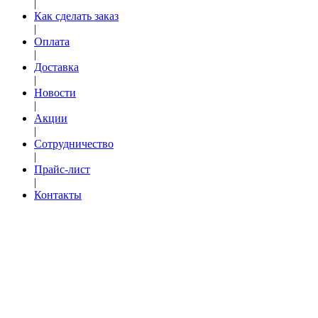
|
Как сделать заказ
|
Оплата
|
Доставка
|
Новости
|
Акции
|
Сотрудничество
|
Прайс-лист
|
Контакты