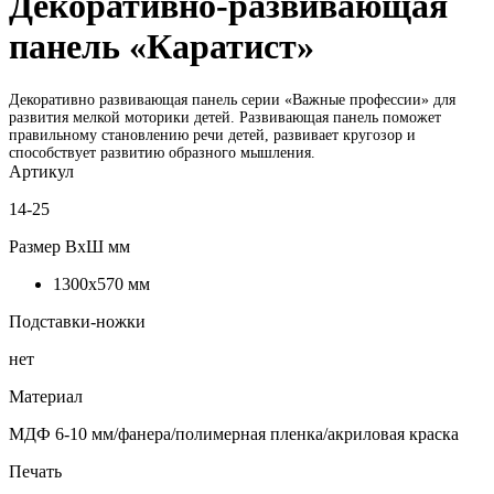
Декоративно-развивающая
панель «Каратист»
Декоративно развивающая панель серии «Важные профессии» для
развития мелкой моторики детей. Развивающая панель поможет
правильному становлению речи детей, развивает кругозор и
способствует развитию образного мышления.
Артикул
14-25
Размер ВxШ мм
1300х570 мм
Подставки-ножки
нет
Материал
МДФ 6-10 мм/фанера/полимерная пленка/акриловая краска
Печать