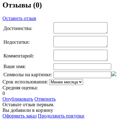
Отзывы (0)
Оставить отзыв
Достоинства:
Недостатки:
Комментарий:
Ваше имя:
Символы на картинке:
Срок использования:
Средняя оценка:
0
Опубликовать
Отменить
Оставьте отзыв первым.
Вы добавили в корзину
Оформить заказ
Продолжить покупки