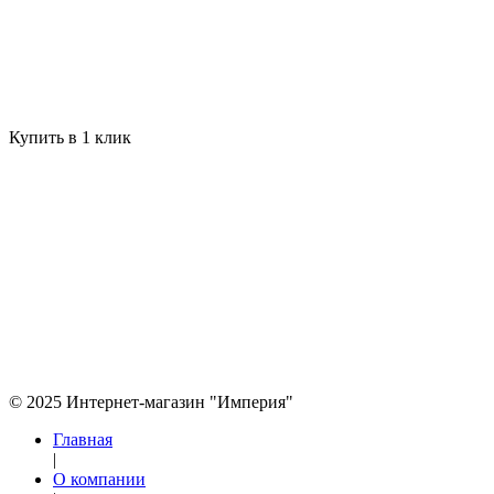
Купить в 1 клик
© 2025 Интернет-магазин "Империя"
Главная
|
О компании