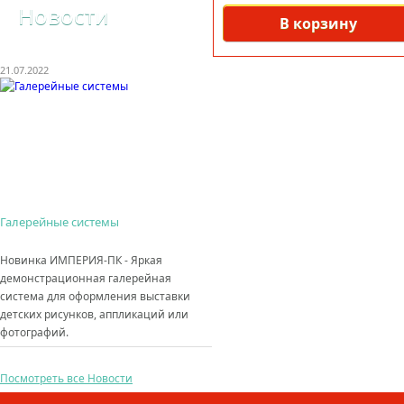
Новости
В корзину
21.07.2022
Галерейные системы
Новинка ИМПЕРИЯ-ПК - Яркая
демонстрационная галерейная
система для оформления выставки
детских рисунков, аппликаций или
фотографий.
Посмотреть все Новости