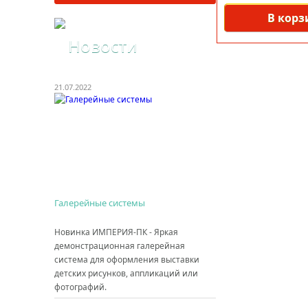
В корз
Новости
21.07.2022
Галерейные системы
Новинка ИМПЕРИЯ-ПК - Яркая
демонстрационная галерейная
система для оформления выставки
детских рисунков, аппликаций или
фотографий.